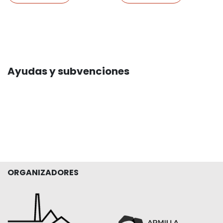
Ayudas y subvenciones
ORGANIZADORES