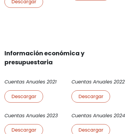
Descargar
Información económica y
presupuestaria
Cuentas Anuales 2021
Cuentas Anuales 2022
Descargar
Descargar
Cuentas Anuales 2023
Cuentas Anuales 2024
Descargar
Descargar