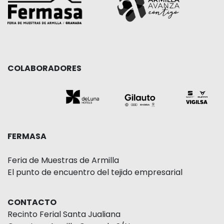
COLABORADORES
FERMASA
Feria de Muestras de Armilla
El punto de encuentro del tejido empresarial
CONTACTO
Recinto Ferial Santa Jualiana