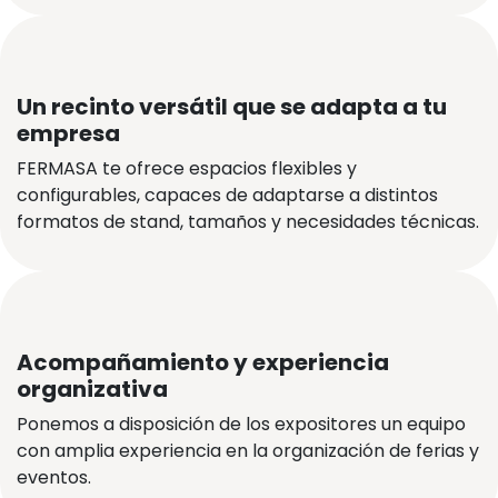
Un recinto versátil que se adapta a tu
empresa
FERMASA te ofrece espacios flexibles y
configurables, capaces de adaptarse a distintos
formatos de stand, tamaños y necesidades técnicas.
Acompañamiento y experiencia
organizativa
Ponemos a disposición de los expositores un equipo
con amplia experiencia en la organización de ferias y
eventos.