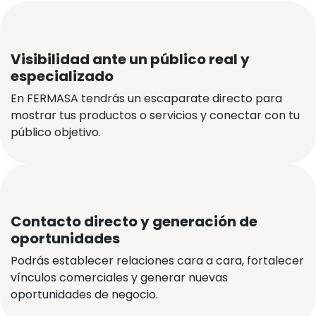
Visibilidad ante un público real y
especializado
En FERMASA tendrás un escaparate directo para
mostrar tus productos o servicios y conectar con tu
público objetivo.
Contacto directo y generación de
oportunidades
Podrás establecer relaciones cara a cara, fortalecer
vínculos comerciales y generar nuevas
oportunidades de negocio.