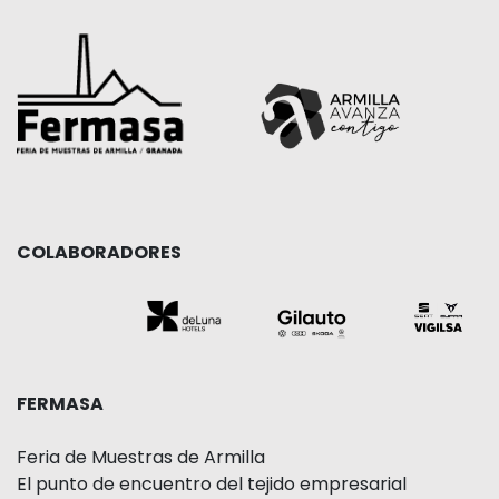
COLABORADORES
FERMASA
Feria de Muestras de Armilla
El punto de encuentro del tejido empresarial