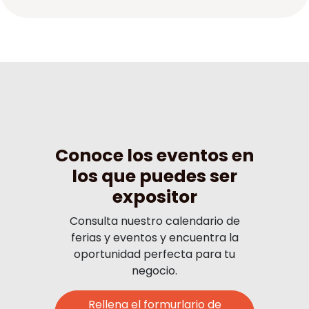
Conoce los eventos en
los que puedes ser
expositor
Consulta nuestro calendario de
ferias y eventos y encuentra la
oportunidad perfecta para tu
negocio.
Rellena el formurlario de