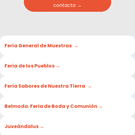
contacto →
Feria General de Muestras →
Feria de los Pueblos →
Feria Sabores de Nuestra Tierra →
Belmoda. Feria de Boda y Comunión →
Juveándalus →