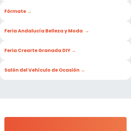
Fórmate
→
Feria Andalucía Belleza y Moda →
Feria Crearte Granada DIY →
Salón del Vehículo de Ocasión →