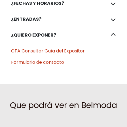
¿FECHAS Y HORARIOS?
¿ENTRADAS?
¿QUIERO EXPONER?
CTA Consultar Guía del Expositor
Formulario de contacto
Que podrá ver en Belmoda