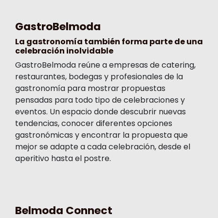
GastroBelmoda
La gastronomía también forma parte de una
celebración inolvidable
GastroBelmoda reúne a empresas de catering,
restaurantes, bodegas y profesionales de la
gastronomía para mostrar propuestas
pensadas para todo tipo de celebraciones y
eventos. Un espacio donde descubrir nuevas
tendencias, conocer diferentes opciones
gastronómicas y encontrar la propuesta que
mejor se adapte a cada celebración, desde el
aperitivo hasta el postre.
Belmoda Connect