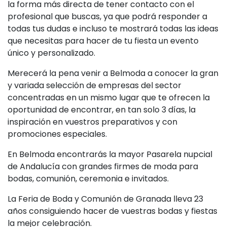
la forma más directa de tener contacto con el
profesional que buscas, ya que podrá responder a
todas tus dudas e incluso te mostrará todas las ideas
que necesitas para hacer de tu fiesta un evento
único y personalizado.
Merecerá la pena venir a Belmoda a conocer la gran
y variada selección de empresas del sector
concentradas en un mismo lugar que te ofrecen la
oportunidad de encontrar, en tan solo 3 días, la
inspiración en vuestros preparativos y con
promociones especiales.
En Belmoda encontrarás la mayor Pasarela nupcial
de Andalucía con grandes firmes de moda para
bodas, comunión, ceremonia e invitados.
La Feria de Boda y Comunión de Granada lleva 23
años consiguiendo hacer de vuestras bodas y fiestas
la mejor celebración.