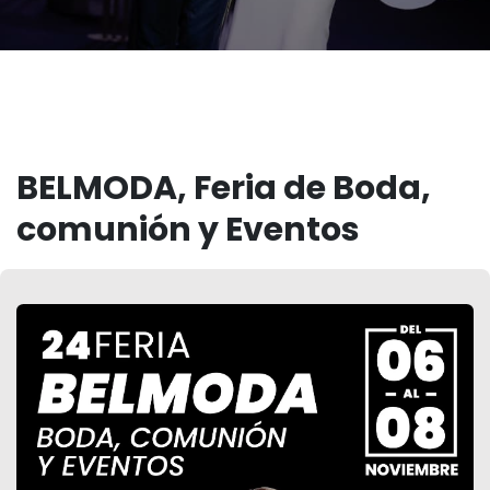
BELMODA, Feria de Boda,
comunión y Eventos