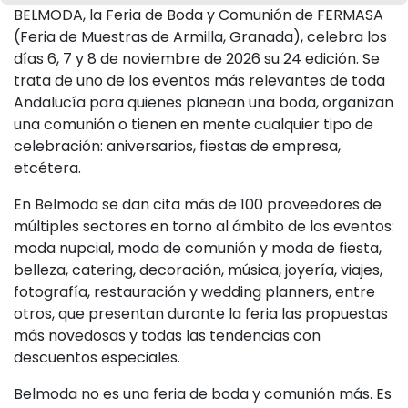
BELMODA, la Feria de Boda y Comunión de FERMASA
(Feria de Muestras de Armilla, Granada), celebra los
días 6, 7 y 8 de noviembre de 2026 su 24 edición. Se
trata de uno de los eventos más relevantes de toda
Andalucía para quienes planean una boda, organizan
una comunión o tienen en mente cualquier tipo de
celebración: aniversarios, fiestas de empresa,
etcétera.
En Belmoda se dan cita más de 100 proveedores de
múltiples sectores en torno al ámbito de los eventos:
moda nupcial, moda de comunión y moda de fiesta,
belleza, catering, decoración, música, joyería, viajes,
fotografía, restauración y wedding planners, entre
otros, que presentan durante la feria las propuestas
más novedosas y todas las tendencias con
descuentos especiales.
Belmoda no es una feria de boda y comunión más. Es