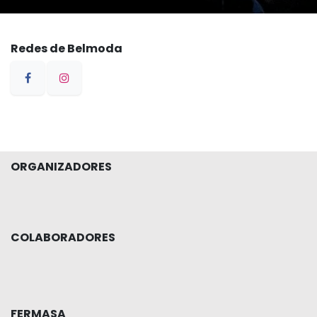
Enviar
Redes de Belmoda