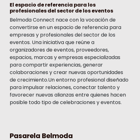
El espacio de referencia para los
profesionales del sector de los eventos
Belmoda Connect nace con la vocación de
convertirse en un espacio de referencia para
empresas y profesionales del sector de los
eventos. Una iniciativa que reúne a
organizadores de eventos, proveedores,
espacios, marcas y empresas especializadas
para compartir experiencias, generar
colaboraciones y crear nuevas oportunidades
de crecimiento.Un entorno profesional diseñado
para impulsar relaciones, conectar talento y
favorecer nuevas alianzas entre quienes hacen
posible todo tipo de celebraciones y eventos.
Pasarela Belmoda