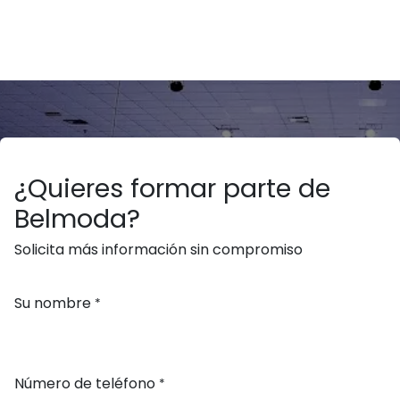
Texto