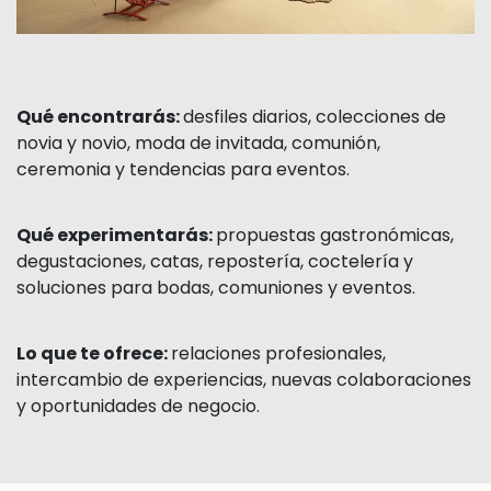
Qué encontrarás:
desfiles diarios, colecciones de
novia y novio, moda de invitada, comunión,
ceremonia y tendencias para eventos.