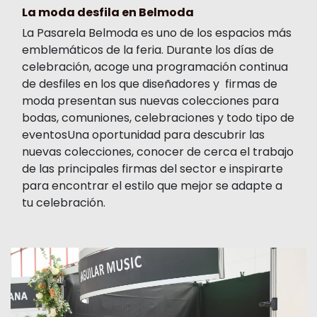
La moda desfila en Belmoda
La Pasarela Belmoda es uno de los espacios más
emblemáticos de la feria. Durante los días de
celebración, acoge una programación continua
de desfiles en los que diseñadores y firmas de
moda presentan sus nuevas colecciones para
bodas, comuniones, celebraciones y todo tipo de
eventosUna oportunidad para descubrir las
nuevas colecciones, conocer de cerca el trabajo
de las principales firmas del sector e inspirarte
para encontrar el estilo que mejor se adapte a
tu celebración.