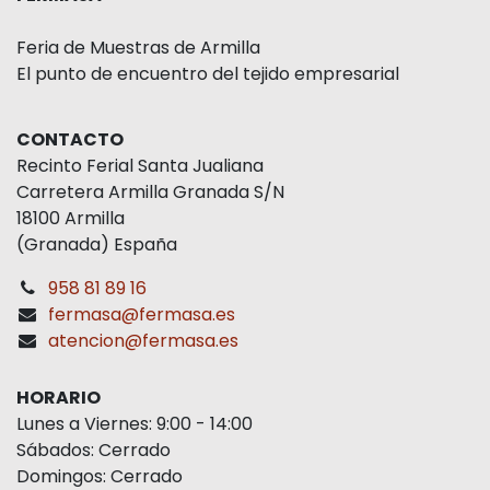
ORGANIZADORES
COLABORADORES
FERMASA
Feria de Muestras de Armilla
El punto de encuentro del tejido empresarial
CONTACTO
Recinto Ferial Santa Jualiana
Carretera Armilla Granada S/N