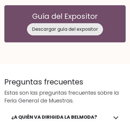
Guía del Expositor
Descargar guía del expositor
Preguntas frecuentes
Estas son las preguntas frecuentes sobre la
Feria General de Muestras.
¿A QUIÉN VA DIRIGIDA LA BELMODA?