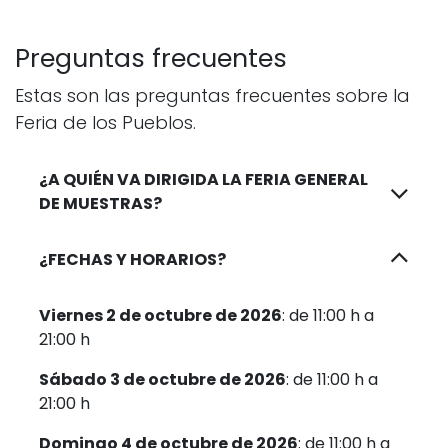
Preguntas frecuentes
Estas son las preguntas frecuentes sobre la
Feria de los Pueblos.
¿A QUIÉN VA DIRIGIDA LA FERIA GENERAL
DE MUESTRAS?
¿FECHAS Y HORARIOS?
Viernes 2 de octubre de 2026
: de 11:00 h a
21:00 h
Sábado 3 de octubre de 2026
: de 11:00 h a
21:00 h
Domingo 4 de octubre de 2026
: de 11:00 h a