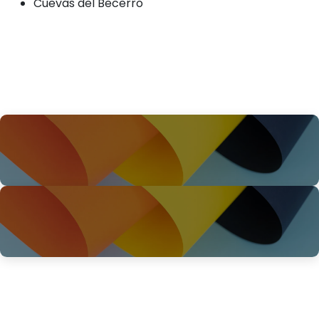
Cuevas del Becerro