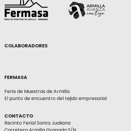
COLABORADORES
FERMASA
Feria de Muestras de Armilla
El punto de encuentro del tejido empresarial
CONTACTO