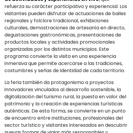
refuerza su carácter participativo y experiencial. Los
visitantes pueden disfrutar de actuaciones de bailes
regionales y folclore tradicional, exhibiciones
culturales, demostraciones de artesanía en directo,
degustaciones gastronómicas, presentaciones de
productos locales y actividades promocionales
organizadas por los distintos municipios. Este
programa convierte la visita en una experiencia
inmersiva que permite acercarse a las tradiciones,
costumbres y señas de identidad de cada territorio.
La feria también da protagonismo a proyectos
innovadores vinculados al desarrollo sostenible, la
digitalización del turismo rural, la puesta en valor del
patrimonio y la creación de experiencias turísticas
auténticas. De esta forma, se convierte en un punto
de encuentro entre instituciones, profesionales del
sector turístico y visitantes interesados en descubrir
nuevas formas de viajar más responsables y