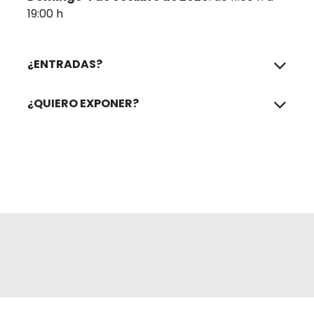
19:00 h
¿ENTRADAS?
¿QUIERO EXPONER?