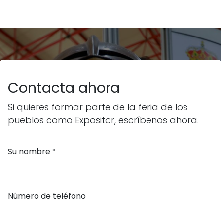
Contacta ahora
Si quieres formar parte de la feria de los
pueblos como Expositor, escríbenos ahora.
Su nombre
*
Número de teléfono