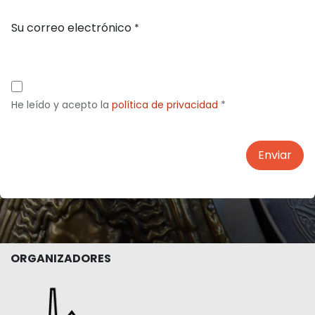
Su correo electrónico
*
He leído y acepto la
política de privacidad
*
Enviar
ORGANIZADORES