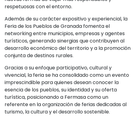
respetuosas con el entorno.
Además de su carácter expositivo y experiencial, la
Feria de los Pueblos de Granada fomenta el
networking entre municipios, empresas y agentes
turísticos, generando sinergias que contribuyen al
desarrollo económico del territorio y a la promoción
conjunta de destinos rurales.
Gracias a su enfoque participativo, cultural y
vivencial, la feria se ha consolidado como un evento
imprescindible para quienes desean conocer la
esencia de los pueblos, su identidad y su oferta
turística, posicionando a Fermasa como un
referente en la organización de ferias dedicadas al
turismo, la cultura y el desarrollo sostenible.