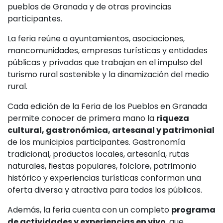
pueblos de Granada y de otras provincias
participantes.
La feria reúne a ayuntamientos, asociaciones,
mancomunidades, empresas turísticas y entidades
públicas y privadas que trabajan en el impulso del
turismo rural sostenible y la dinamización del medio
rural.
Cada edición de la Feria de los Pueblos en Granada
permite conocer de primera mano la
riqueza
cultural, gastronómica, artesanal y patrimonial
de los municipios participantes. Gastronomía
tradicional, productos locales, artesanía, rutas
naturales, fiestas populares, folclore, patrimonio
histórico y experiencias turísticas conforman una
oferta diversa y atractiva para todos los públicos.
Además, la feria cuenta con un completo
programa
de actividades y experiencias en vivo
, que