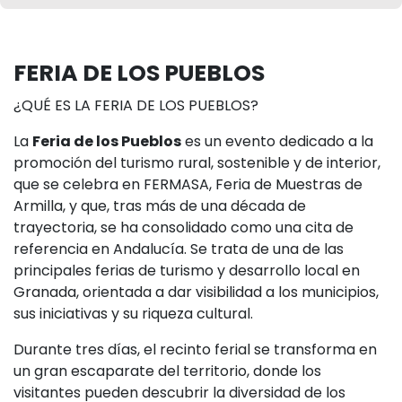
FERIA DE LOS PUEBLOS
¿QUÉ ES LA FERIA DE LOS PUEBLOS?
La
Feria de los Pueblos
es un evento dedicado a la
promoción del turismo rural, sostenible y de interior,
que se celebra en FERMASA, Feria de Muestras de
Armilla, y que, tras más de una década de
trayectoria, se ha consolidado como una cita de
referencia en Andalucía. Se trata de una de las
principales ferias de turismo y desarrollo local en
Granada, orientada a dar visibilidad a los municipios,
sus iniciativas y su riqueza cultural.
Durante tres días, el recinto ferial se transforma en
un gran escaparate del territorio, donde los
visitantes pueden descubrir la diversidad de los