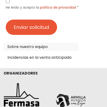
He leído y acepto la
política de privacidad
*
Enviar solicitud
Sobre nuestro equipo
Incidencias en la venta anticipada
ORGANIZADORES