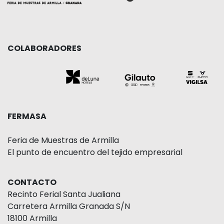
COLABORADORES
FERMASA
Feria de Muestras de Armilla
El punto de encuentro del tejido empresarial
CONTACTO
Recinto Ferial Santa Jualiana
Carretera Armilla Granada S/N
18100 Armilla