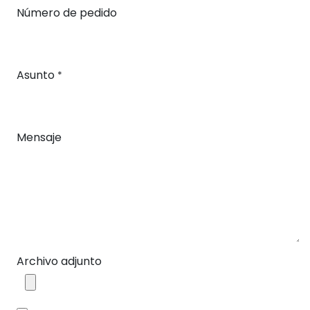
Número de pedido
Asunto
*
Mensaje
Archivo adjunto